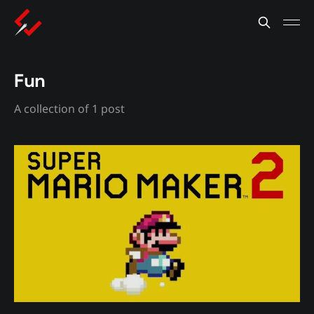
Fun
A collection of 1 post