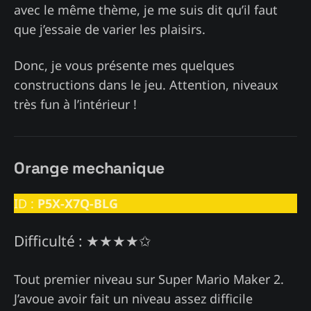
avec le même thème, je me suis dit qu’il faut
que j’essaie de varier les plaisirs.
Donc, je vous présente mes quelques
constructions dans le jeu. Attention, niveaux
très fun à l’intérieur !
Orange mechanique
ID :
P5X-X7Q-BLG
Difficulté : ★★★★✩
Tout premier niveau sur Super Mario Maker 2.
J’avoue avoir fait un niveau assez difficile