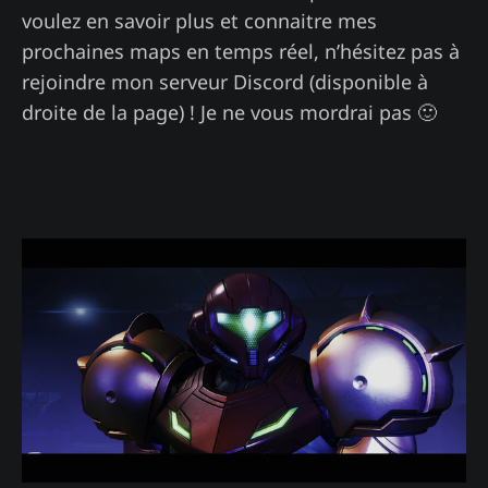
voulez en savoir plus et connaitre mes
prochaines maps en temps réel, n’hésitez pas à
rejoindre mon serveur Discord (disponible à
droite de la page) ! Je ne vous mordrai pas 🙂