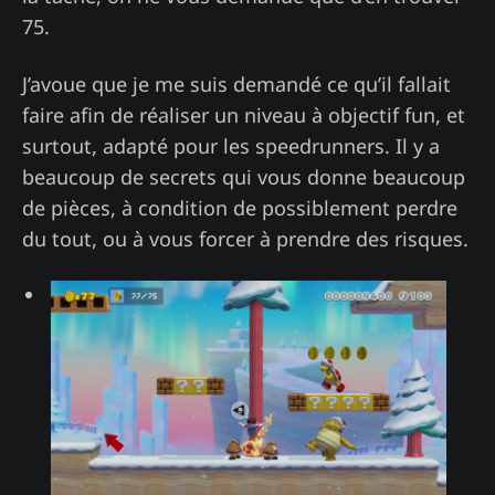
75.
J’avoue que je me suis demandé ce qu’il fallait
faire afin de réaliser un niveau à objectif fun, et
surtout, adapté pour les speedrunners. Il y a
beaucoup de secrets qui vous donne beaucoup
de pièces, à condition de possiblement perdre
du tout, ou à vous forcer à prendre des risques.