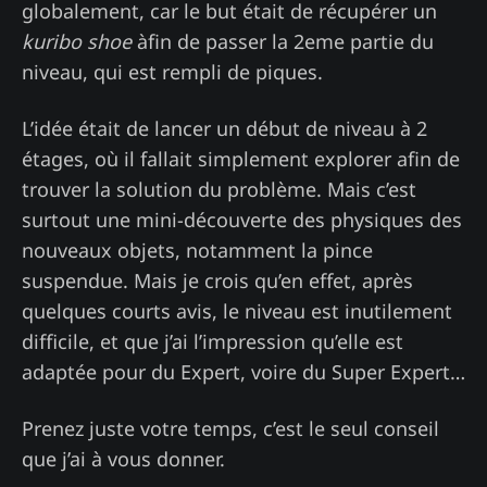
globalement, car le but était de récupérer un
kuribo shoe
àfin de passer la 2eme partie du
niveau, qui est rempli de piques.
L’idée était de lancer un début de niveau à 2
étages, où il fallait simplement explorer afin de
trouver la solution du problème. Mais c’est
surtout une mini-découverte des physiques des
nouveaux objets, notamment la pince
suspendue. Mais je crois qu’en effet, après
quelques courts avis, le niveau est inutilement
difficile, et que j’ai l’impression qu’elle est
adaptée pour du Expert, voire du Super Expert…
Prenez juste votre temps, c’est le seul conseil
que j’ai à vous donner.