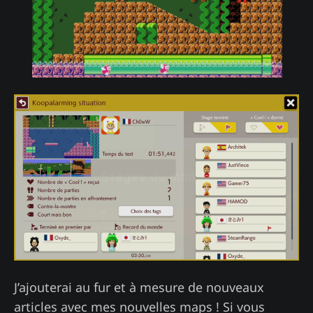
J’ajouterai au fur et à mesure de nouveaux
articles avec mes nouvelles maps ! Si vous