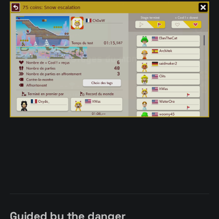
Guided by the danger