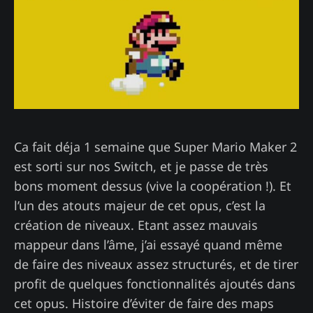
Ca fait déja 1 semaine que Super Mario Maker 2
est sorti sur nos Switch, et je passe de très
bons moment dessus (vive la coopération !). Et
l’un des atouts majeur de cet opus, c’est la
création de niveaux. Etant assez mauvais
mappeur dans l’âme, j’ai essayé quand même
de faire des niveaux assez structurés, et de tirer
profit de quelques fonctionnalités ajoutés dans
cet opus. Histoire d’éviter de faire des maps