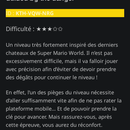
ID :
KTH-VQW-NRG
Difficulté : ★★★✩✩
Un niveau très fortement inspiré des derniers
chateaux de Super Mario World. Il n’est pas
excessivement difficile, mais il va falloir jouer
avec précision afin d’éviter de devoir prendre
des dégâts pour continuer le niveau !
En effet, l’un des pièges du niveau nécessite
d’aller suffisamment vite afin de ne pas rater la
plateforme mobile… Et de pouvoir prendre la
clé pour avancer. Mais rassurez-vous, après
cette épreuve, vous aurez du réconfort.