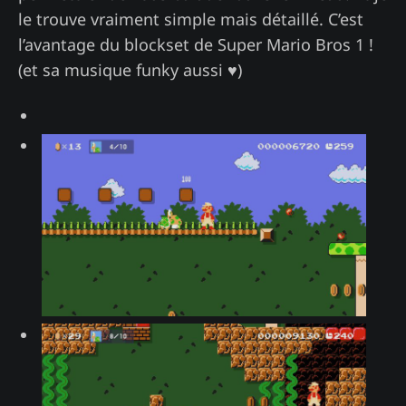
le trouve vraiment simple mais détaillé. C’est
l’avantage du blockset de Super Mario Bros 1 !
(et sa musique funky aussi ♥)