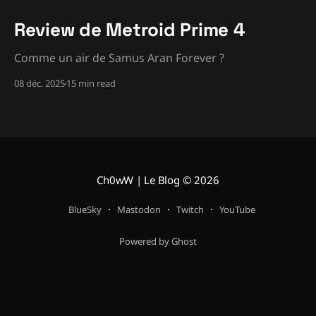
Review de Metroid Prime 4
Comme un air de Samus Aran Forever ?
08 déc. 2025
15 min read
Ch0wW | Le Blog
© 2026
BlueSky
Mastodon
Twitch
YouTube
Powered by Ghost