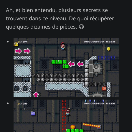
Ah, et bien entendu, plusieurs secrets se
trouvent dans ce niveau. De quoi récupérer
quelques dizaines de pièces. 😉