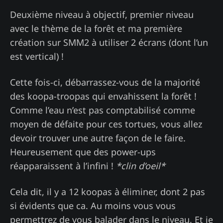
Deuxième niveau à objectif, premier niveau
avec le thème de la forêt et ma première
création sur SMM2 à utiliser 2 écrans (dont l’un
est vertical) !
Cette fois-ci, débarrassez-vous de la majorité
des koopa-troopas qui envahissent la forêt !
Comme l’eau n’est pas comptabilisé comme
moyen de défaite pour ces tortues, vous allez
devoir trouver une autre façon de le faire.
Heureusement que des power-ups
réapparaissent à l’infini !
*clin d’oeil*
Cela dit, il y a 12 koopas à éliminer, dont 2 pas
si évidents que ca. Au moins vous vous
permettrez de vous balader dans le niveau. Et je