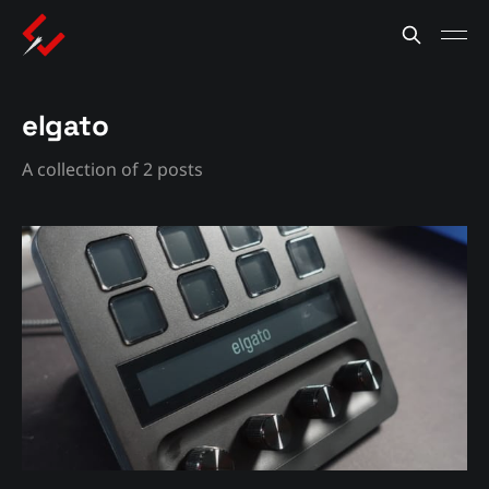
elgato
A collection of 2 posts