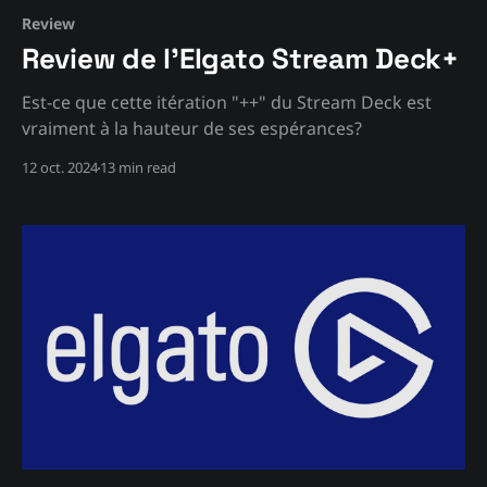
Review
Review de l'Elgato Stream Deck+
Est-ce que cette itération "++" du Stream Deck est
vraiment à la hauteur de ses espérances?
12 oct. 2024
13 min read