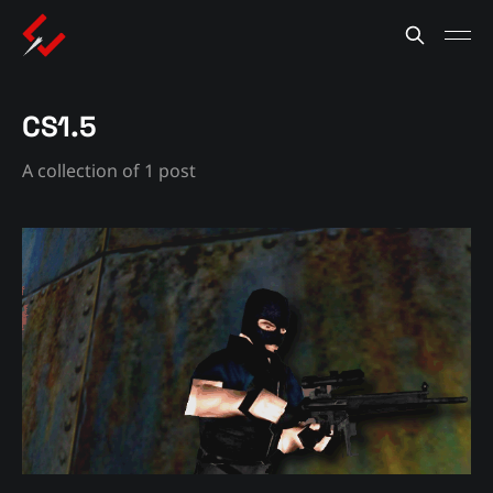
CS1.5
A collection of 1 post