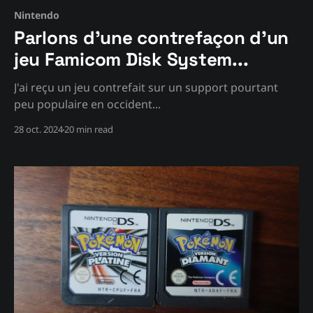
Nintendo
Parlons d'une contrefaçon d'un
jeu Famicom Disk System...
J'ai reçu un jeu contrefait sur un support pourtant
peu populaire en occident...
28 oct. 2024
20 min read