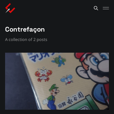
Contrefaçon
A collection of 2 posts