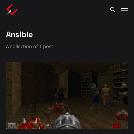
Ansible
A collection of 1 post