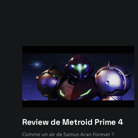
Review de Metroid Prime 4
Comme un air de Samus Aran Forever ?