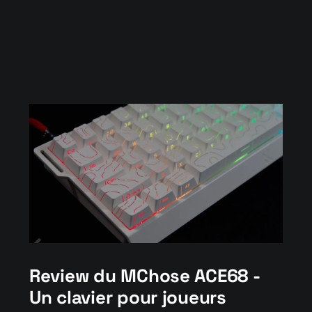
Review du MChose ACE68 -
Un clavier pour joueurs