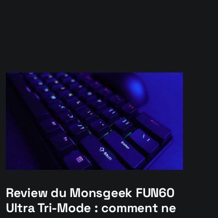
Review du Monsgeek FUN60
Ultra Tri-Mode : comment ne