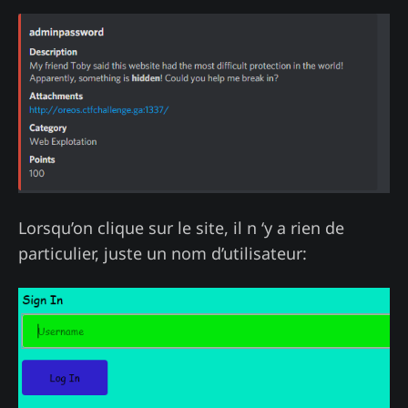
Lorsqu’on clique sur le site, il n ‘y a rien de
particulier, juste un nom d’utilisateur: