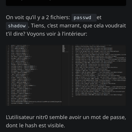
On voit qu’il y a 2 fichiers:
et
passwd
. Tiens, c’est marrant, que cela voudrait
shadow
t’il dire? Voyons voir à l’intérieur:
L’utilisateur nitr0 semble avoir un mot de passe,
dont le hash est visible.