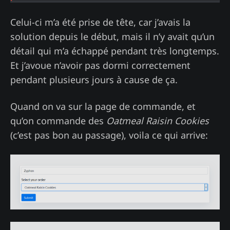
Celui-ci m’a été prise de tête, car j’avais la
solution depuis le début, mais il n’y avait qu’un
détail qui m’a échappé pendant très longtemps.
Et j’avoue n’avoir pas dormi correctement
pendant plusieurs jours à cause de ça.
Quand on va sur la page de commande, et
qu’on commande des
Oatmeal Raisin Cookies
(c’est pas bon au passage), voila ce qui arrive: