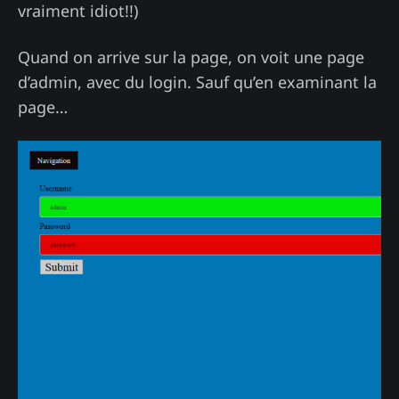
vraiment idiot!!)
Quand on arrive sur la page, on voit une page
d’admin, avec du login. Sauf qu’en examinant la
page…