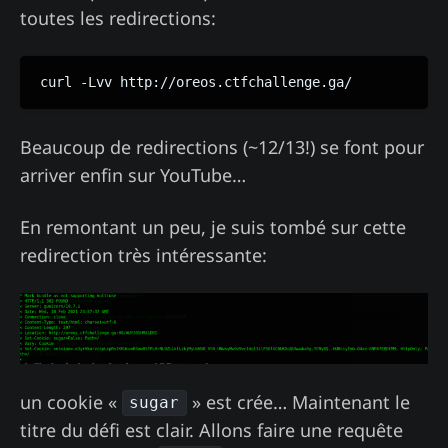
toutes les redirections:
curl -Lvv http://oreos.ctfchallenge.ga/
Beaucoup de redirections (~12/13!) se font pour
arriver enfin sur YouTube…
En remontant un peu, je suis tombé sur cette
redirection très intéressante:
un cookie «
» est crée… Maintenant le
sugar
titre du défi est clair. Allons faire une requête