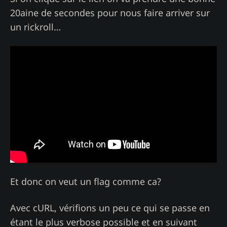
20aine de secondes pour nous faire arriver sur
un rickroll…
Et donc on veut un flag comme ca?
Avec cURL, vérifions un peu ce qui se passe en
étant le plus verbose possible et en suivant