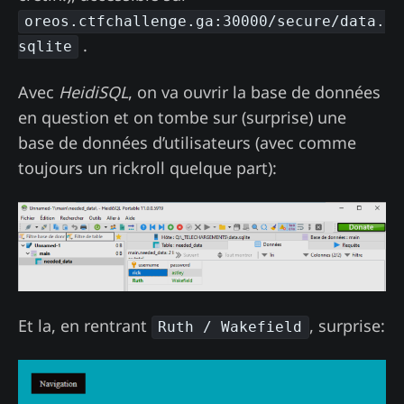
oreos.ctfchallenge.ga:30000/secure/data.
.
sqlite
Avec
HeidiSQL
, on va ouvrir la base de données
en question et on tombe sur (surprise) une
base de données d’utilisateurs (avec comme
toujours un rickroll quelque part):
Et la, en rentrant
, surprise:
Ruth / Wakefield