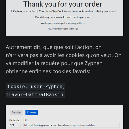
Autrement dit, quelque soit l’action, on
n’arrivera pas à avoir les cookies qu’on veut. On
va modifier la requête pour que Zyphen
obtienne enfin ses cookies favoris:
Cookie: user=Zyphen;
flavor=OatmealRaisin