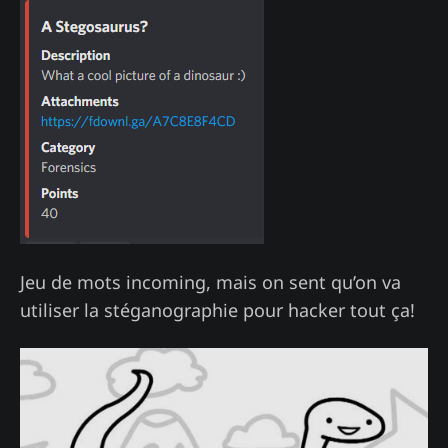
Jeu de mots incoming, mais on sent qu’on va
utiliser la stéganographie pour hacker tout ça!