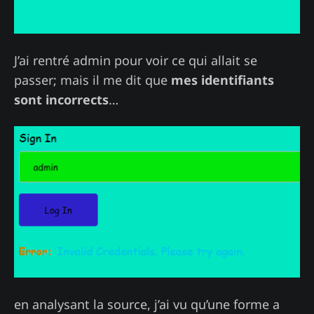
J’ai rentré admin pour voir ce qui allait se
passer; mais il me dit que
mes identifiants
sont incorrects
…
en analysant la source, j’ai vu qu’une forme a