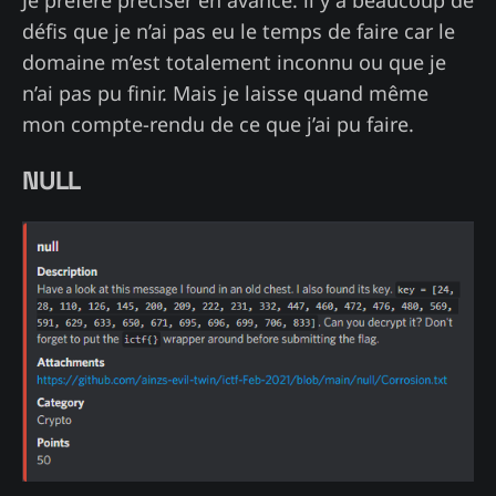
Je préfère préciser en avance: il y a beaucoup de
défis que je n’ai pas eu le temps de faire car le
domaine m’est totalement inconnu ou que je
n’ai pas pu finir. Mais je laisse quand même
mon compte-rendu de ce que j’ai pu faire.
NULL