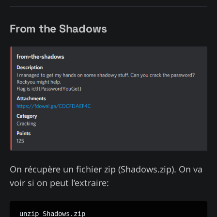
From the Shadows
On récupère un fichier zip (Shadows.zip). On va
voir si on peut l’extraire:
unzip Shadows.zip