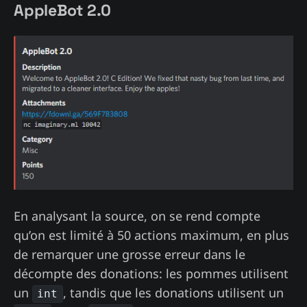
AppleBot 2.0
En analysant la source, on se rend compte
qu’on est limité à 50 actions maximum, en plus
de remarquer une grosse erreur dans le
décompte des donations: les pommes utilisent
un
, tandis que les donations utilisent un
int