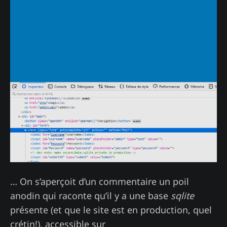
… On s’aperçoit d’un commentaire un poil
anodin qui raconte qu’il y a une base
sqlite
présente (et que le site est en production, quel
crétin!), accessible sur