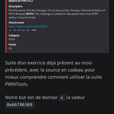
Suite d’un exercice déjà présent au mois
précédent, avec la source en cadeau pour
mieux comprendre comment utiliser la suite
PWNTools.
Notre but est de donner
la valeur
x
.
0x66746369