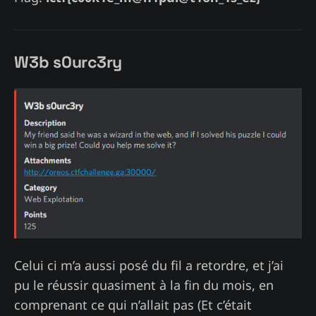
W3b s0urc3ry
Celui ci m’a aussi posé du fil a retordre, et j’ai
pu le réussir quasiment à la fin du mois, en
comprenant ce qui n’allait pas (Et c’était