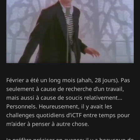
Février a été un long mois (ahah, 28 jours). Pas
seulement à cause de recherche d’un travail,
mais aussi à cause de soucis relativement…
Personnels. Heureusement, il y avait les
challenges quotidiens d’iCTF entre temps pour
m’aider à penser à autre chose.