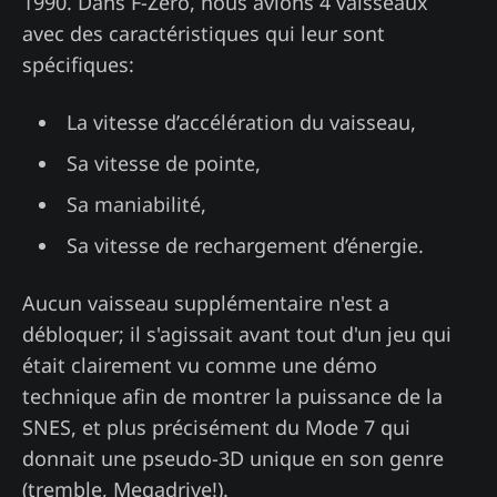
1990. Dans F-Zero, nous avions 4 vaisseaux
avec des caractéristiques qui leur sont
spécifiques:
La vitesse d’accélération du vaisseau,
Sa vitesse de pointe,
Sa maniabilité,
Sa vitesse de rechargement d’énergie.
Aucun vaisseau supplémentaire n'est a
débloquer; il s'agissait avant tout d'un jeu qui
était clairement vu comme une démo
technique afin de montrer la puissance de la
SNES, et plus précisément du Mode 7 qui
donnait une pseudo-3D unique en son genre
(tremble, Megadrive!).