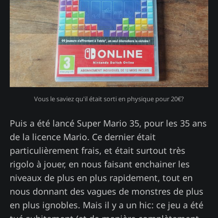
Vous le saviez qu'il était sorti en physique pour 20€?
Puis a été lancé Super Mario 35, pour les 35 ans
de la licence Mario. Ce dernier était
particulièrement frais, et était surtout très
rigolo à jouer, en nous faisant enchainer les
niveaux de plus en plus rapidement, tout en
nous donnant des vagues de monstres de plus
en plus ignobles. Mais il y a un hic: ce jeu a été