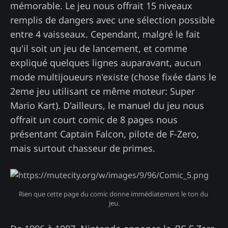
mémorable. Le jeu nous offrait 15 niveaux
remplis de dangers avec une sélection possible
entre 4 vaisseaux. Cependant, malgré le fait
qu'il soit un jeu de lancement, et comme
expliqué quelques lignes auparavant, aucun
mode multijoueurs n'existe (chose fixée dans le
2eme jeu utilisant ce même moteur: Super
Mario Kart). D'ailleurs, le manuel du jeu nous
offrait un court comic de 8 pages nous
présentant Captain Falcon, pilote de F-Zero,
mais surtout chasseur de primes.
Rien que cette page du comic donne immédiatement le ton du 
jeu.