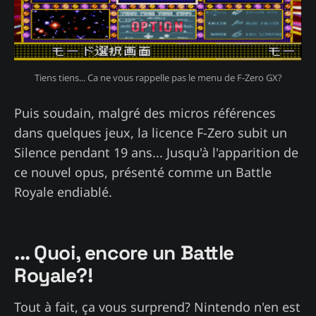
Tiens tiens... Ca ne vous rappelle pas le menu de F-Zero GX?
Puis soudain, malgré des micros références
dans quelques jeux, la licence F-Zero subit un
Silence pendant 19 ans... Jusqu'à l'apparition de
ce nouvel opus, présenté comme un Battle
Royale endiablé.
... Quoi, encore un Battle
Royale?!
Tout à fait, ça vous surprend? Nintendo n'en est