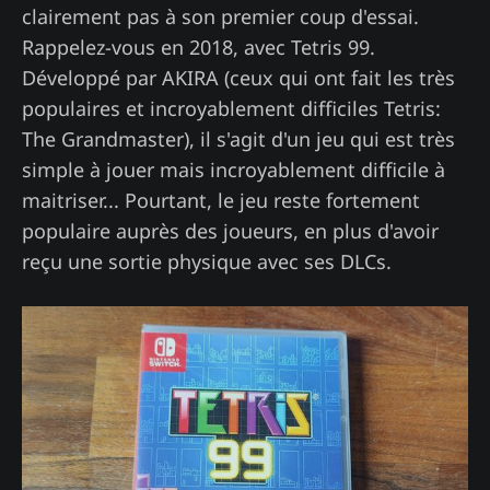
clairement pas à son premier coup d'essai.
Rappelez-vous en 2018, avec Tetris 99.
Développé par AKIRA (ceux qui ont fait les très
populaires et incroyablement difficiles Tetris:
The Grandmaster), il s'agit d'un jeu qui est très
simple à jouer mais incroyablement difficile à
maitriser... Pourtant, le jeu reste fortement
populaire auprès des joueurs, en plus d'avoir
reçu une sortie physique avec ses DLCs.