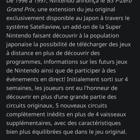
De 1996 à 1997, Nintendo annonça le
BS F-Zero
Grand Prix
, une extension du jeu original
exclusivement disponible au Japon à travers le
système Satellaview, un add-on de la Super
Nintendo faisant découvrir à la population
japonaise la possibilité de télécharger des jeux
à distance en plus de découvrir des
programmes, informations sur les futurs jeux
de Nintendo ainsi que de participer à des
évènements en direct! Initialement sorti sur 4
semaines, les joueurs ont eu l'honneur de
découvrir en plus d'une grande partie des
circuits originaux, 5 nouveaux circuits
complètement inédits en plus de 4 vaisseaux
supplémentaires, avec des caractéristiques
bien plus équilibrées que dans le jeu original.