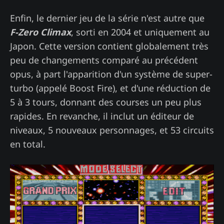
Enfin, le dernier jeu de la série n'est autre que
F-Zero Climax
, sorti en 2004 et uniquement au
Japon. Cette version contient globalement très
peu de changements comparé au précédent
opus, à part l'apparition d'un système de super-
turbo (appelé Boost Fire), et d'une réduction de
5 à 3 tours, donnant des courses un peu plus
rapides. En revanche, il inclut un éditeur de
niveaux, 5 nouveaux personnages, et 53 circuits
en total.