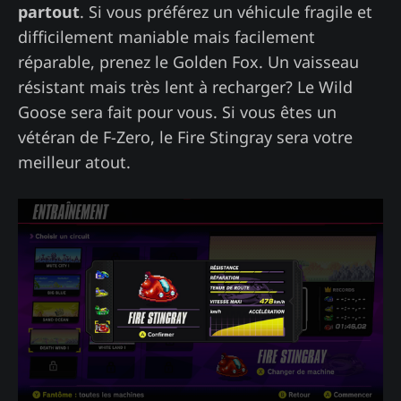
partout
. Si vous préférez un véhicule fragile et
difficilement maniable mais facilement
réparable, prenez le Golden Fox. Un vaisseau
résistant mais très lent à recharger? Le Wild
Goose sera fait pour vous. Si vous êtes un
vétéran de F-Zero, le Fire Stingray sera votre
meilleur atout.