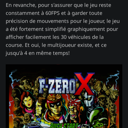
En revanche, pour s'assurer que le jeu reste
constamment à 60FPS et à garder toute
précision de mouvements pour le joueur, le jeu
a été fortement simplifié graphiquement pour
afficher facilement les 30 véhicules de la
course. Et oui, le multijoueur existe, et ce
jusqu'à 4 en même temps!