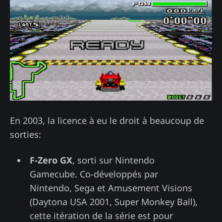
En 2003, la licence à eu le droit à beaucoup de
sorties:
F-Zero GX
, sorti sur Nintendo
Gamecube. Co-développés par
Nintendo, Sega et Amusement Visions
(Daytona USA 2001, Super Monkey Ball),
cette itération de la série est pour