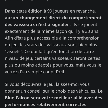
Dans cette édition à 99 joueurs en revanche,
aucun changement direct du comportement
des vaisseaux n'est à signaler
: ils se jouent
exactement de la même façon qu'il y a 33 ans.
Afin d'être plus accessible à la compréhension
du jeu, les stats des vaisseaux sont bien plus
"visuels". Ce qui fait qu'en fonction de votre
niveau de jeu, certains vaisseaux seront certes
plus ou moins adaptés pour vous, mais vous le
verrez d'un simple coup d’œil.
Si vous découvrez le jeu, laissez-moi vous
donner un conseil sur le choix des véhicules.
Le
Blue Falcon sera votre meilleur allié avec des
performances relativement correctes