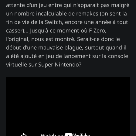
attente d'un jeu entre qui n'apparait pas malgré
un nombre incalculable de remakes (on sent la
fin de vie de la Switch, encore une année à tout
casser)... Jusqu'à ce moment où F-Zero,
l'original, nous est montré. Serait-ce donc le
début d'une mauvaise blague, surtout quand il
a été ajouté en jeu de lancement sur la console
virtuelle sur Super Nintendo?