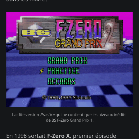
La dite version 
Practice 
qui ne contient que les niveaux inédits 
de BS F-Zero Grand Prix 1.
En 1998 sortait
F-Zero X
, premier épisode