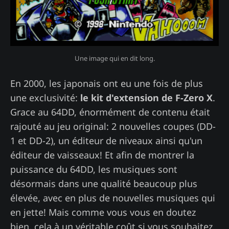
Une image qui en dit long.
En 2000, les japonais ont eu une fois de plus
une exclusivité:
le kit d'extension de F-Zero X
.
Grace au 64DD, énormément de contenu était
rajouté au jeu original: 2 nouvelles coupes (DD-
1 et DD-2), un éditeur de niveaux ainsi qu'un
éditeur de vaisseaux! Et afin de montrer la
puissance du 64DD, les musiques sont
désormais dans une qualité beaucoup plus
élevée, avec en plus de nouvelles musiques qui
en jette! Mais comme vous vous en doutez
bien, cela à un véritable coût si vous souhaitez