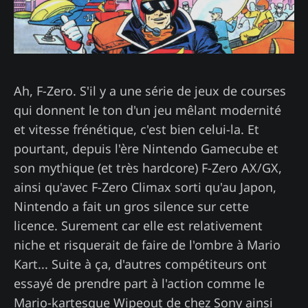
Ah, F-Zero. S'il y a une série de jeux de courses
qui donnent le ton d'un jeu mêlant modernité
et vitesse frénétique, c'est bien celui-la. Et
pourtant, depuis l'ère Nintendo Gamecube et
son mythique (et très hardcore) F-Zero AX/GX,
ainsi qu'avec F-Zero Climax sorti qu'au Japon,
Nintendo a fait un gros silence sur cette
licence. Surement car elle est relativement
niche et risquerait de faire de l'ombre à Mario
Kart... Suite à ça, d'autres compétiteurs ont
essayé de prendre part à l'action comme le
Mario-kartesque Wipeout de chez Sony ainsi