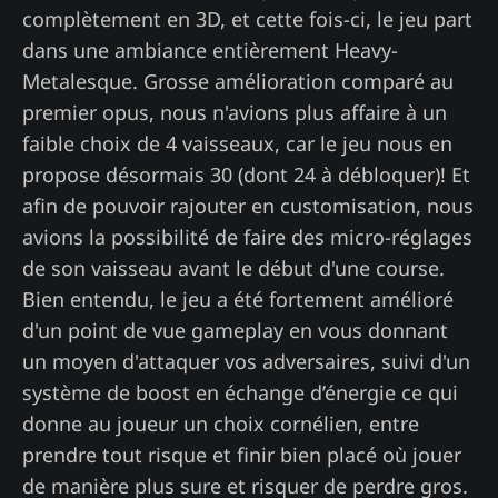
complètement en 3D, et cette fois-ci, le jeu part
dans une ambiance entièrement Heavy-
Metalesque. Grosse amélioration comparé au
premier opus, nous n'avions plus affaire à un
faible choix de 4 vaisseaux, car le jeu nous en
propose désormais 30 (dont 24 à débloquer)! Et
afin de pouvoir rajouter en customisation, nous
avions la possibilité de faire des micro-réglages
de son vaisseau avant le début d'une course.
Bien entendu, le jeu a été fortement amélioré
d'un point de vue gameplay en vous donnant
un moyen d'attaquer vos adversaires, suivi d'un
système de boost en échange d’énergie ce qui
donne au joueur un choix cornélien, entre
prendre tout risque et finir bien placé où jouer
de manière plus sure et risquer de perdre gros.