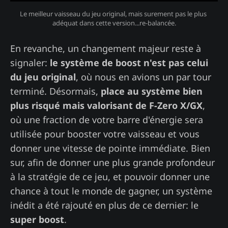
Le meilleur vaisseau du jeu original, mais surement pas le plus 
adéquat dans cette version...re-balancée.
En revanche, un changement majeur reste à
signaler:
le système de boost n'est pas celui
du jeu original
, où nous en avions un par tour
terminé. Désormais,
place au système bien
plus risqué mais valorisant de F-Zero X/GX
,
où une fraction de votre barre d'énergie sera
utilisée pour booster votre vaisseau et vous
donner une vitesse de pointe immédiate. Bien
sur, afin de donner une plus grande profondeur
à la stratégie de ce jeu, et pouvoir donner une
chance à tout le monde de gagner, un système
inédit a été rajouté en plus de ce dernier: le
super boost
.