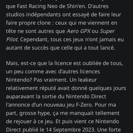
que Fast Racing Neo de Shin'en. D'autres
studios indépendants ont essayé de faire leur
faire propre clone : ceux qui me viennent en
tête ne sont autres que
Aero GPX
ou
Super
Pilot
. Cependant, tous ces jeux n'ont jamais eu
autant de succès que celle qui a tout lancé.
Mais, est-ce que la licence est oubliée de tous,
un peu comme avec d'autres licences
Nintendo? Pas vraiment. Un leakeur
relativement réputé avait donné quelques jours
auparavant la sortie du Nintendo Direct
l'annonce d'un nouveau jeu F-Zero. Pour ma
part, grosse hype, ça me manquait tellement
de rejouer à ce jeu. Et puis vient ce Nintendo
Direct publié le 14 Septembre 2023. Une forte