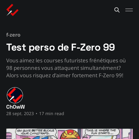
f-zero
Test perso de F-Zero 99
Vous aimez les courses futuristes frénétiques où
98 personnes vous attaquent simultanément?
Alors vous risquez d'aimer fortement F-Zero 99!
Ch0wW
28 sept. 2023
•
17 min read