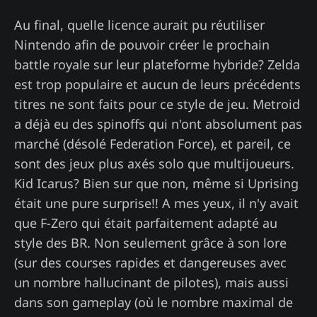
Au final, quelle licence aurait pu réutiliser
Nintendo afin de pouvoir créer le prochain
battle royale sur leur plateforme hybride? Zelda
est trop populaire et aucun de leurs précédents
titres ne sont faits pour ce style de jeu. Metroid
a déjà eu des spinoffs qui n'ont absolument pas
marché (désolé Federation Force), et pareil, ce
sont des jeux plus axés solo que multijoueurs.
Kid Icarus? Bien sur que non, même si Uprising
était une pure surprise!! A mes yeux, il n'y avait
que F-Zero qui était parfaitement adapté au
style des BR. Non seulement grâce à son lore
(sur des courses rapides et dangereuses avec
un nombre hallucinant de pilotes), mais aussi
dans son gameplay (où le nombre maximal de