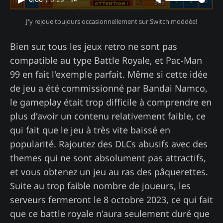
J'y rejoue toujours occasionnellement sur Switch moddée!
Bien sur, tous les jeux retro ne sont pas
compatible au type Battle Royale, et Pac-Man
99 en fait l'exemple parfait. Même si cette idée
de jeu a été commissionné par Bandai Namco,
le gameplay était trop difficile à comprendre en
plus d'avoir un contenu relativement faible, ce
qui fait que le jeu à très vite baissé en
popularité. Rajoutez des DLCs abusifs avec des
themes qui ne sont absolument pas attractifs,
et vous obtenez un jeu au ras des pâquerettes.
Suite au trop faible nombre de joueurs, les
serveurs fermeront le 8 octobre 2023, ce qui fait
que ce battle royale n'aura seulement duré que