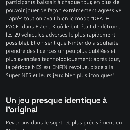
participants baissait à chaque tour, en plus de
pouvoir jouer de façon extrêmement agressive
- après tout on avait bien le mode "DEATH
RACE" dans F-Zero X où le but était de détruire
les 29 véhicules adverses le plus rapidement
possible). Et on sent que Nintendo a souhaité
prendre des licences un peu plus oubliées et
plus avancées technologiquement: après tout,
la période NES est ENFIN révolue, place à la
Super NES et leurs jeux bien plus iconiques!
Un jeu presque identique à
l'original
Revenons dans le sujet, et plus précisément en