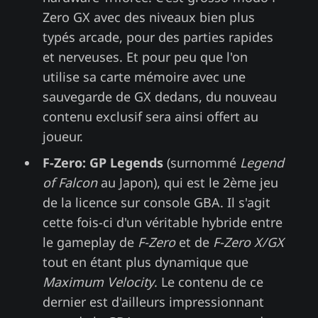
Zero GX avec des niveaux bien plus
typés arcade, pour des parties rapides
et nerveuses. Et pour peu que l'on
utilise sa carte mémoire avec une
sauvegarde de GX dedans, du nouveau
contenu exclusif sera ainsi offert au
joueur.
F-Zero: GP Legends
(surnommé
Legend
of Falcon
au Japon), qui est le 2ème jeu
de la licence sur console GBA. Il s'agit
cette fois-ci d'un véritable hybride entre
le gameplay de
F-Zero
et de
F-Zero X/GX
tout en étant plus dynamique que
Maximum Velocity
. Le contenu de ce
dernier est d'ailleurs impressionnant