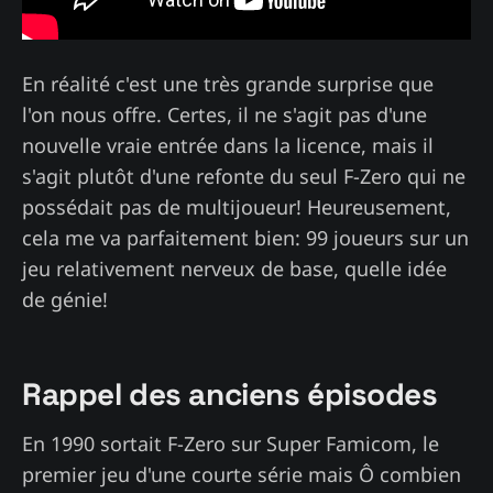
En réalité c'est une très grande surprise que
l'on nous offre. Certes, il ne s'agit pas d'une
nouvelle vraie entrée dans la licence, mais il
s'agit plutôt d'une refonte du seul F-Zero qui ne
possédait pas de multijoueur! Heureusement,
cela me va parfaitement bien: 99 joueurs sur un
jeu relativement nerveux de base, quelle idée
de génie!
Rappel des anciens épisodes
En 1990 sortait F-Zero sur Super Famicom, le
premier jeu d'une courte série mais Ô combien