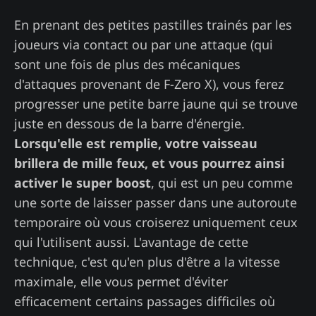
En prenant des petites pastilles trainés par les
joueurs via contact ou par une attaque (qui
sont une fois de plus des mécaniques
d'attaques provenant de F-Zero X), vous ferez
progresser une petite barre jaune qui se trouve
juste en dessous de la barre d'énergie.
Lorsqu'elle est remplie, votre vaisseau
brillera de mille feux, et vous pourrez ainsi
activer le super boost
, qui est un peu comme
une sorte de laisser passer dans une autoroute
temporaire où vous croiserez uniquement ceux
qui l'utilisent aussi. L'avantage de cette
technique, c'est qu'en plus d'être a la vitesse
maximale, elle vous permet d'éviter
efficacement certains passages difficiles où