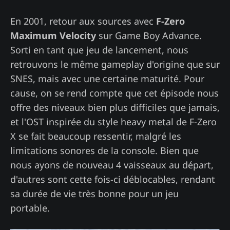
En 2001, retour aux sources avec
F-Zero
Maximum Velocity
sur Game Boy Advance.
Sorti en tant que jeu de lancement, nous
retrouvons le même gameplay d'origine que sur
SNES, mais avec une certaine maturité. Pour
cause, on se rend compte que cet épisode nous
offre des niveaux bien plus difficiles que jamais,
et l'OST inspirée du style heavy metal de F-Zero
X se fait beaucoup ressentir, malgré les
limitations sonores de la console. Bien que
nous ayons de nouveau 4 vaisseaux au départ,
d'autres sont cette fois-ci déblocables, rendant
sa durée de vie très bonne pour un jeu
portable.