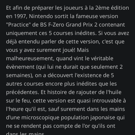
Et afin de préparer les joueurs à la 2ème édition
en 1997, Nintendo sortit la fameuse version
"Practice" de BS F-Zero Grand Prix 2 contenant
uniquement ces 5 courses inédites. Si vous avez
déjà entendu parler de cette version, c'est que
vous y avez surement joué! Mais
malheureusement, quand vint le véritable
évènement (qui lui ne durait que seulement 2
semaines), on a découvert l'existence de 5
autres courses encore plus inédites que les
précédentes. Et histoire de rajouter de l'huile
sur le feu, cette version est quasi introuvable à
l'heure qu'il est, sauf surement dans les mains
d'une microscopique population japonaise qui
ne se rendent pas compte de l'or qu'ils ont
dans les mains.