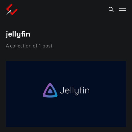
jellyfin
A collection of 1 post