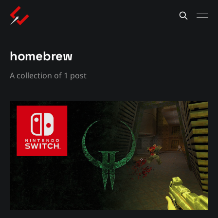
homebrew
A collection of 1 post