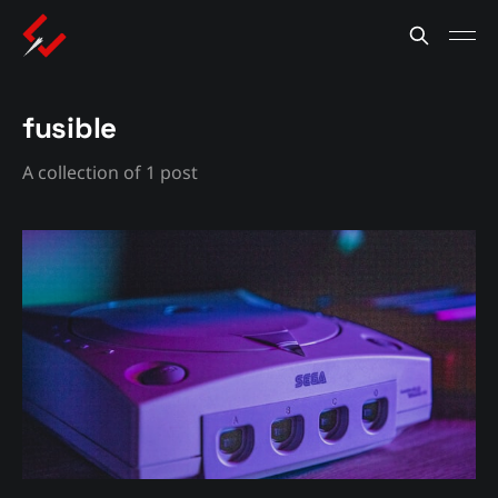
fusible
A collection of 1 post