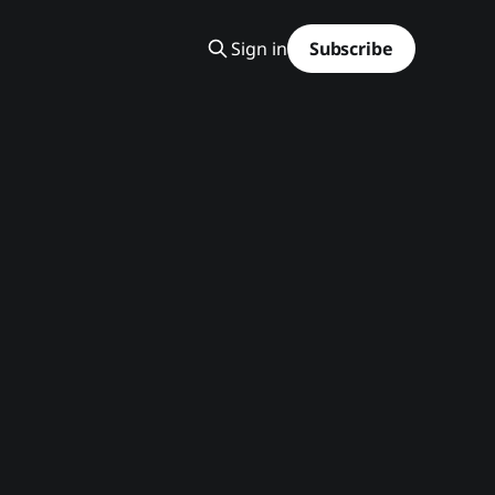
Sign in
Subscribe