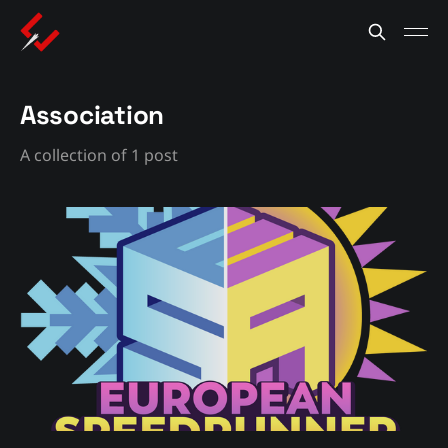
Association
A collection of 1 post