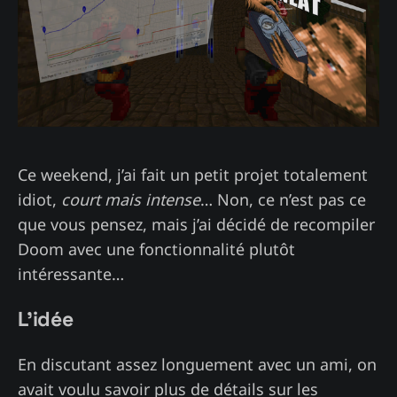
Ce weekend, j’ai fait un petit projet totalement
idiot,
court mais intense
… Non, ce n’est pas ce
que vous pensez, mais j’ai décidé de recompiler
Doom avec une fonctionnalité plutôt
intéressante…
L’idée
En discutant assez longuement avec un ami, on
avait voulu savoir plus de détails sur les