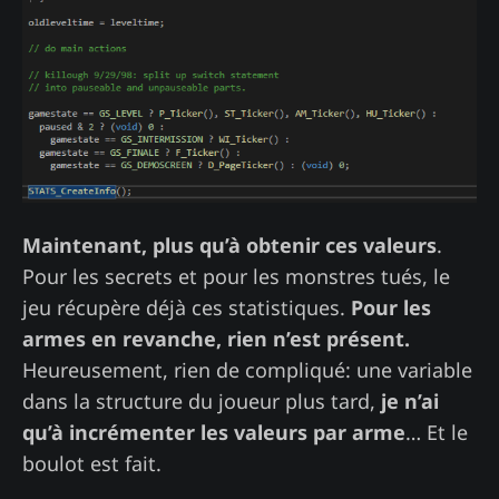
Maintenant, plus qu’à obtenir ces valeurs
.
Pour les secrets et pour les monstres tués, le
jeu récupère déjà ces statistiques.
Pour les
armes en revanche, rien n’est présent.
Heureusement, rien de compliqué: une variable
dans la structure du joueur plus tard,
je n’ai
qu’à incrémenter les valeurs par arme
… Et le
boulot est fait.