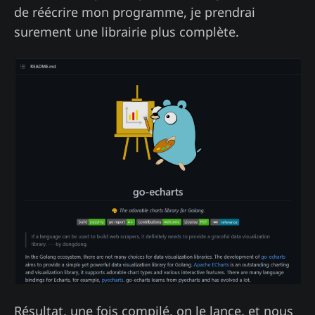
de réécrire mon programme, je prendrai
surement une librairie plus complète.
Résultat, une fois compilé, on le lance, et nous