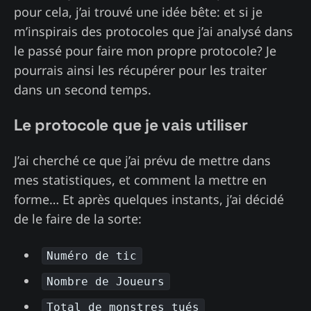
pour cela, j’ai trouvé une idée bête: et si je
m’inspirais des protocoles que j’ai analysé dans
le passé pour faire mon propre protocole? Je
pourrais ainsi les récupérer pour les traiter
dans un second temps.
Le protocole que je vais utiliser
J’ai cherché ce que j’ai prévu de mettre dans
mes statistiques, et comment la mettre en
forme… Et après quelques instants, j’ai décidé
de le faire de la sorte:
Numéro de tic
Nombre de Joueurs
Total de monstres tués