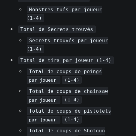
Monstres tués par joueur
(1-4)
Total de Secrets trouvés
Secrets trouvés par joueur
(1-4)
Total de tirs par joueur (1-4)
Total de coups de poings
(1-4)
par joueur
Total de coups de chainsaw
(1-4)
par joueur
Total de coups de pistolets
(1-4)
par joueur
Total de coups de Shotgun