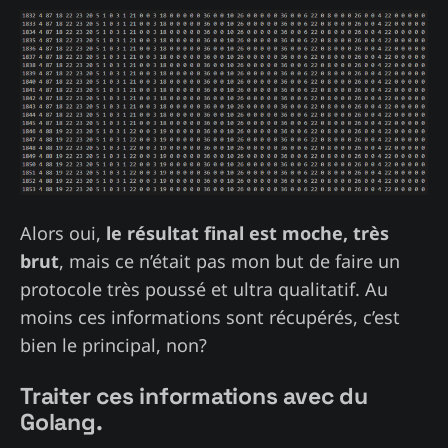
Alors oui,
le résultat final est moche, très
brut
, mais ce n’était pas mon but de faire un
protocole très poussé et ultra qualitatif. Au
moins ces informations sont récupérés, c’est
bien le principal, non?
Traiter ces informations avec du
Golang.