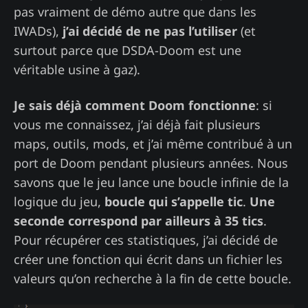
pas vraiment de démo autre que dans les
IWADs),
j’ai décidé de ne pas l’utiliser
(et
surtout parce que DSDA-Doom est une
véritable usine à gaz).
Je sais déjà comment Doom fonctionne
: si
vous me connaissez, j’ai déjà fait plusieurs
maps, outils, mods, et j’ai même contribué à un
port de Doom pendant plusieurs années. Nous
savons que le jeu lance une boucle infinie de la
logique du jeu,
boucle qui s’appelle tic
.
Une
seconde correspond par ailleurs à 35 tics
.
Pour récupérer ces statistiques, j’ai décidé de
créer une fonction qui écrit dans un fichier les
valeurs qu’on recherche à la fin de cette boucle.