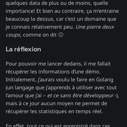
quelques data de plus ou de moins, quelle
importance! Et bien au contraire, ça m’entraine
beaucoup la dessus, car c’est un domaine que
je connais relativement peu.
Une pierre deux
coups
, comme on dit 🙂
La réflexion
Pour pouvoir me lancer dedans, il me fallait
récupérer les informations d’une démo.
Initialement, j’aurais voulu le faire en Golang
(un langage que j’apprends à utiliser avec tout
l’amour que j’ai –
et ce sans être développeur
-),
mais à ce jour aucun moyen ne permet de
récupérer les statistiques en temps réel.
En effet, tout ce qui est enregistré dans ces