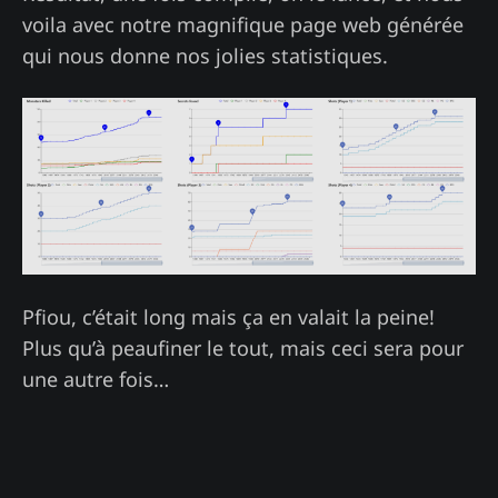
voila avec notre magnifique page web générée
qui nous donne nos jolies statistiques.
Pfiou, c’était long mais ça en valait la peine!
Plus qu’à peaufiner le tout, mais ceci sera pour
une autre fois…