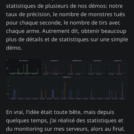
statistiques de plusieurs de nos démos: notre
taux de précision, le nombre de monstres tués
pour chaque seconde, le nombre de tirs avec
chaque arme. Autrement dit, obtenir beaucoup
plus de détails et de statistiques sur une simple
démo.
En vrai, l’idée était toute bête, mais depuis
quelques temps, j’ai réalisé des statistiques et
du monitoring sur mes serveurs, alors au final,