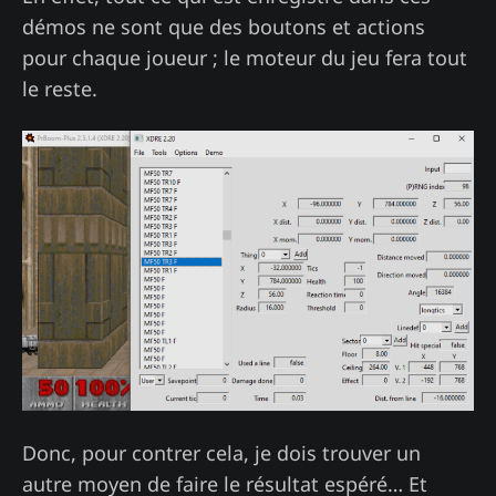
démos ne sont que des boutons et actions
pour chaque joueur ; le moteur du jeu fera tout
le reste.
Donc, pour contrer cela, je dois trouver un
autre moyen de faire le résultat espéré… Et