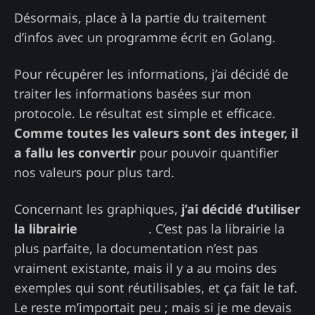
Désormais, place à la partie du traitement
d’infos avec un programme écrit en Golang.
Pour récupérer les informations, j’ai décidé de
traiter les informations basées sur mon
protocole. Le résultat est simple et efficace.
Comme toutes les valeurs sont des integer, il
a fallu les convertir
pour pouvoir quantifier
nos valeurs pour plus tard.
Concernant les graphiques,
j’ai décidé d’utiliser
la librairie
go-echarts
. C’est pas la librairie la
plus parfaite, la documentation n’est pas
vraiment existante, mais il y a au moins des
exemples qui sont réutilisables, et ça fait le taf.
Le reste m’importait peu ; mais si je me devais