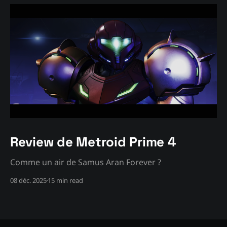
Review de Metroid Prime 4
Comme un air de Samus Aran Forever ?
08 déc. 2025
15 min read