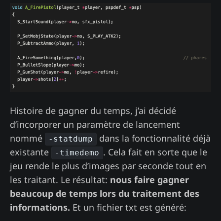
Histoire de gagner du temps, j’ai décidé
d’incorporer un paramètre de lancement
nommé
dans la fonctionnalité déjà
-statdump
existante
. Cela fait en sorte que le
-timedemo
jeu rende le plus d’images par seconde tout en
les traitant. Le résultat:
nous faire gagner
beaucoup de temps lors du traitement des
informations.
Et un fichier txt est généré: