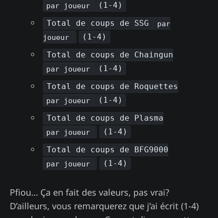
(1-4)
par joueur
Total de coups de SSG
par
(1-4)
joueur
Total de coups de Chaingun
(1-4)
par joueur
Total de coups de Roquettes
(1-4)
par joueur
Total de coups de Plasma
(1-4)
par joueur
Total de coups de BFG9000
(1-4)
par joueur
Pfiou… Ça en fait des valeurs, pas vrai?
D’ailleurs, vous remarquerez que j’ai écrit (1-4)