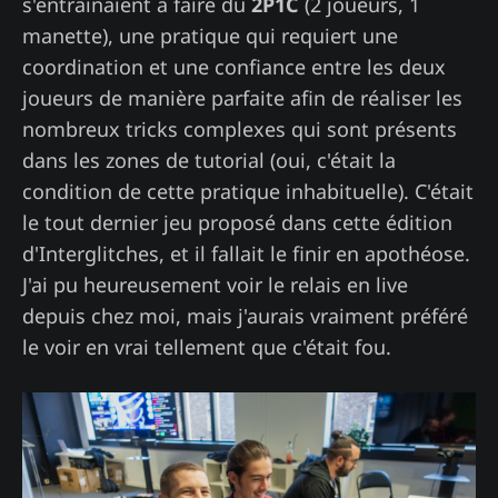
s'entrainaient à faire du
2P1C
(2 joueurs, 1
manette), une pratique qui requiert une
coordination et une confiance entre les deux
joueurs de manière parfaite afin de réaliser les
nombreux tricks complexes qui sont présents
dans les zones de tutorial (oui, c'était la
condition de cette pratique inhabituelle). C'était
le tout dernier jeu proposé dans cette édition
d'Interglitches, et il fallait le finir en apothéose.
J'ai pu heureusement voir le relais en live
depuis chez moi, mais j'aurais vraiment préféré
le voir en vrai tellement que c'était fou.