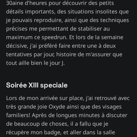
30aine d'heures pour découvrir des petits
détails importants, des situations insolites que
je pouvais reproduire, ainsi que des techniques
précises me permettant de stabiliser au
maximum ce speedrun. Et lors de la semaine
décisive, j'ai préféré faire entre une à deux
tentatives par jour, histoire de m'assurer que
tout aille bien le jour J.
Soirée XIII speciale
Lors de mon arrivée sur place, j'ai retrouvé avec
très grande joie Oxyde ainsi que des visages
familiers! Après de longues minutes à discuter
de beaucoup de choses, il a fallu que je
récupère mon badge, et aller dans la salle