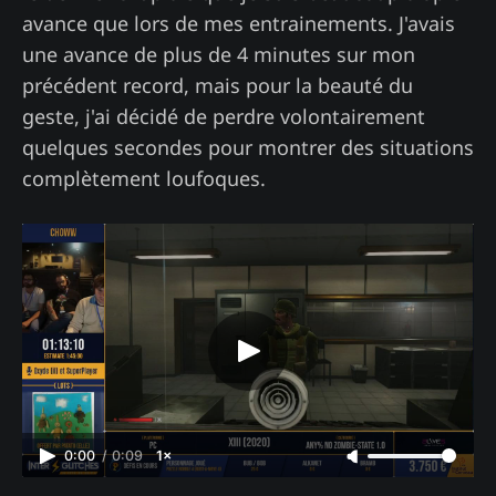
avance que lors de mes entrainements. J'avais
une avance de plus de 4 minutes sur mon
précédent record, mais pour la beauté du
geste, j'ai décidé de perdre volontairement
quelques secondes pour montrer des situations
complètement loufoques.
0:00
/
0:09
1×