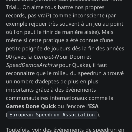
Trial... On aime tous battre nos propres
records, pas vrai?) comme inconsciente (par
exemple rejouer très souvent à un jeu au point
où l'on peut le finir de manière aisée). Mais
même si cette pratique a été connue d'une
petite poignée de joueurs dès la fin des années
90 (avec la
Compet-N
sur Doom et
SpeedDemosArchive
pour Quake), il faut
reconnaitre que le milieu du speedrun a trouvé
un nombre d’adeptes de plus en plus
importants grâce à des évènements
communautaires internationaux comme la
Games Done Quick
ou l'encore l'
ESA
(
).
European Speedrun Association
Toutefois, voir des événements de speedrun en