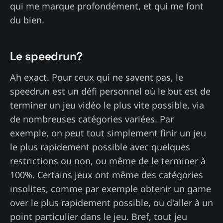
qui me marque profondément, et qui me font
du bien.
Le speedrun?
Ah exact. Pour ceux qui ne savent pas, le
speedrun est un défi personnel où le but est de
terminer un jeu vidéo le plus vite possible, via
de nombreuses catégories variées. Par
exemple, on peut tout simplement finir un jeu
le plus rapidement possible avec quelques
restrictions ou non, ou même de le terminer à
100%. Certains jeux ont même des catégories
insolites, comme par exemple obtenir un game
over le plus rapidement possible, ou d'aller à un
point particulier dans le jeu. Bref, tout jeu