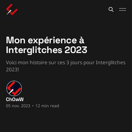
Mon expérience à
Interglitches 2023
Voici mon histoire sur ces 3 jours pour Interglitches
2023!
Ch0wW
05 nov. 2023
•
12 min read