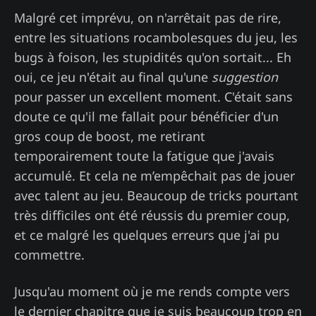
Malgré cet imprévu, on n'arrêtait pas de rire,
entre les situations rocambolesques du jeu, les
bugs à foison, les stupidités qu'on sortait... Eh
oui, ce jeu n'était au final qu'une
suggestion
pour passer un excellent moment. C'était sans
doute ce qu'il me fallait pour bénéficier d'un
gros coup de boost, me retirant
temporairement toute la fatigue que j'avais
accumulé. Et cela ne m’empêchait pas de jouer
avec talent au jeu. Beaucoup de tricks pourtant
très difficiles ont été réussis du premier coup,
et ce malgré les quelques erreurs que j'ai pu
commettre.
Jusqu'au moment où je me rends compte vers
le dernier chapitre que je suis beaucoup trop en