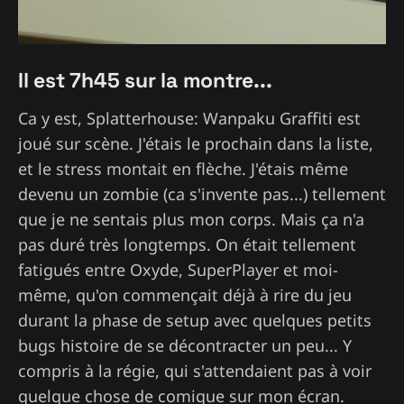
Il est 7h45 sur la montre...
Ca y est, Splatterhouse: Wanpaku Graffiti est
joué sur scène. J'étais le prochain dans la liste,
et le stress montait en flèche. J'étais même
devenu un zombie (ca s'invente pas...) tellement
que je ne sentais plus mon corps. Mais ça n'a
pas duré très longtemps. On était tellement
fatigués entre Oxyde, SuperPlayer et moi-
même, qu'on commençait déjà à rire du jeu
durant la phase de setup avec quelques petits
bugs histoire de se décontracter un peu... Y
compris à la régie, qui s'attendaient pas à voir
quelque chose de comique sur mon écran.