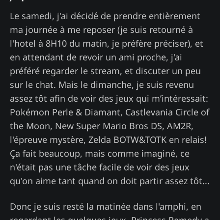
Le samedi, j'ai décidé de prendre entièrement
ma journée à me reposer (je suis retourné à
l'hotel à 8H10 du matin, je préfère préciser), et
en attendant de revoir un ami proche, j'ai
préféré regarder le stream, et discuter un peu
sur le chat. Mais le dimanche, je suis revenu
assez tôt afin de voir des jeux qui m’intéressait:
Pokémon Perle & Diamant, Castlevania Circle of
the Moon, New Super Mario Bros DS, AM2R,
l'épreuve mystère, Zelda BOTW&TOTK en relais!
Ça fait beaucoup, mais comme imaginé, ce
n'était pas une tâche facile de voir des jeux
qu'on aime tant quand on doit partir assez tôt...
Donc je suis resté la matinée dans l'amphi, en