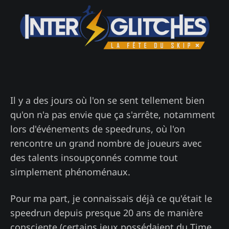
Il y a des jours où l'on se sent tellement bien
qu'on n'a pas envie que ça s'arrête, notamment
lors d'événements de speedruns, où l'on
rencontre un grand nombre de joueurs avec
des talents insoupçonnés comme tout
simplement phénoménaux.
Pour ma part, je connaissais déjà ce qu'était le
speedrun depuis presque 20 ans de manière
consciente (certains jeux possédaient du Time