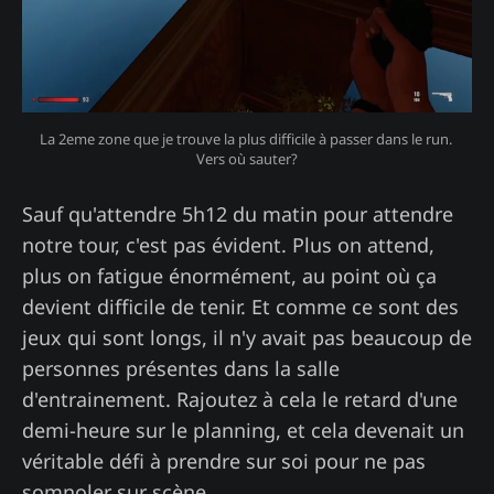
La 2eme zone que je trouve la plus difficile à passer dans le run. 
Vers où sauter?
Sauf qu'attendre 5h12 du matin pour attendre
notre tour, c'est pas évident. Plus on attend,
plus on fatigue énormément, au point où ça
devient difficile de tenir. Et comme ce sont des
jeux qui sont longs, il n'y avait pas beaucoup de
personnes présentes dans la salle
d'entrainement. Rajoutez à cela le retard d'une
demi-heure sur le planning, et cela devenait un
véritable défi à prendre sur soi pour ne pas
somnoler sur scène.