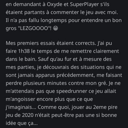
en demandant à Oxyde et SuperPlayer s'ils
étaient partants à commenter le jeu avec moi.
Il n'a pas fallu longtemps pour entendre un bon
gros "LEZGOOOO"! 😁
Mes premiers essais étaient corrects. J'ai pu
faire 1h38 le temps de me remettre clairement
dans le bain. Sauf qu'au fur et à mesure des
mes parties, je découvrais des situations qui ne
sont jamais apparus précédemment, me faisant
perdre plusieurs minutes contre mon gré. Je ne
m'attendais pas que speedrunner ce jeu allait
m'angoisser encore plus que ce que
j'imaginais... Comme quoi, jouer au 2eme pire
jeu de 2020 n'était peut-être pas une si bonne
idée que ça...