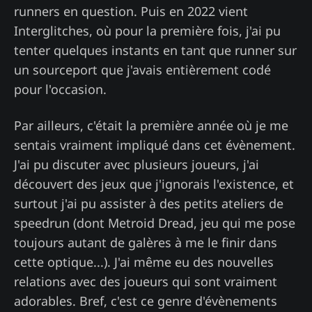
runners en question. Puis en 2022 vient
Interglitches, où pour la première fois, j'ai pu
tenter quelques instants en tant que runner sur
un sourceport que j'avais entièrement codé
pour l'occasion.
Par ailleurs, c'était la première année où je me
sentais vraiment impliqué dans cet évènement.
J'ai pu discuter avec plusieurs joueurs, j'ai
découvert des jeux que j'ignorais l'existence, et
surtout j'ai pu assister à des petits ateliers de
speedrun (dont Metroid Dread, jeu qui me pose
toujours autant de galères à me le finir dans
cette optique...). J'ai même eu des nouvelles
relations avec des joueurs qui sont vraiment
adorables. Bref, c'est ce genre d'évènements