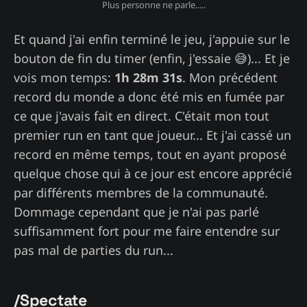
Plus personne ne parle.....
Et quand j'ai enfin terminé le jeu, j'appuie sur le
bouton de fin du timer (enfin, j'essaie 😅)... Et je
vois mon temps:
1h 28m 31s
. Mon précédent
record du monde a donc été mis en fumée par
ce que j'avais fait en direct. C'était mon tout
premier run en tant que joueur... Et j'ai cassé un
record en même temps, tout en ayant proposé
quelque chose qui à ce jour est encore apprécié
par différents membres de la communauté.
Dommage cependant que je n'ai pas parlé
suffisamment fort pour me faire entendre sur
pas mal de parties du run...
/Spectate