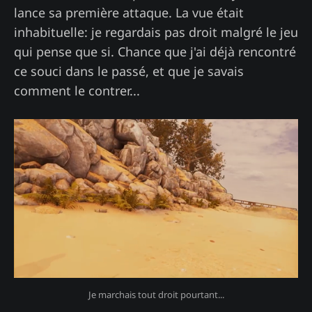
lance sa première attaque. La vue était
inhabituelle: je regardais pas droit malgré le jeu
qui pense que si. Chance que j'ai déjà rencontré
ce souci dans le passé, et que je savais
comment le contrer...
Je marchais tout droit pourtant...