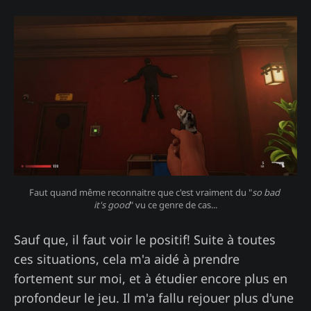
Faut quand même reconnaitre que c'est vraiment du "
so bad 
it's good
" vu ce genre de cas...
Sauf que, il faut voir le positif! Suite à toutes
ces situations, cela m'a aidé à prendre
fortement sur moi, et à étudier encore plus en
profondeur le jeu. Il m'a fallu rejouer plus d'une