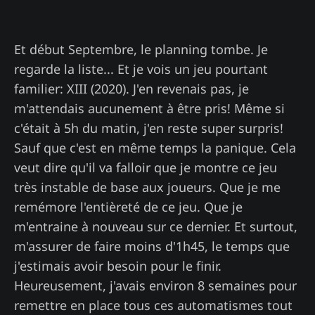
Et début Septembre, le planning tombe. Je
regarde la liste... Et je vois un jeu pourtant
familier: XIII (2020). J'en revenais pas, je
m'attendais aucunement à être pris! Même si
c'était à 5h du matin, j'en reste super surpris!
Sauf que c'est en même temps la panique. Cela
veut dire qu'il va falloir que je montre ce jeu
très instable de base aux joueurs. Que je me
remémore l'entièreté de ce jeu. Que je
m'entraine à nouveau sur ce dernier. Et surtout,
m'assurer de faire moins d'1h45, le temps que
j'estimais avoir besoin pour le finir.
Heureusement, j'avais environ 8 semaines pour
remettre en place tous ces automatismes tout