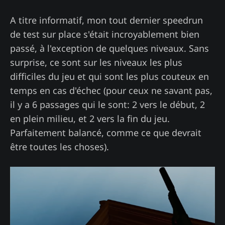
A titre informatif, mon tout dernier speedrun
de test sur place s'était incroyablement bien
passé, à l'exception de quelques niveaux. Sans
surprise, ce sont sur les niveaux les plus
difficiles du jeu et qui sont les plus couteux en
temps en cas d'échec (pour ceux ne savant pas,
il y a 6 passages qui le sont: 2 vers le début, 2
en plein milieu, et 2 vers la fin du jeu.
Parfaitement balancé, comme ce que devrait
être toutes les choses).