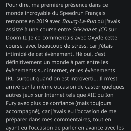
Pour dire, ma première présence dans ce
monde incroyable du Speedrun Français
remonte en 2019 avec
Bourg-La-Run
où j'avais
assisté à une course entre
S6Kana
et
JCD
sur
Doom II. Je co-commentais avec Oxyde cette
course, avec beaucoup de stress, car j'étais
intimidé de cet évènement. Hé oui, c'est
définitivement un monde à part entre les
évènements sur internet, et les évènements
IRL, surtout quand on est introverti... Il m'est
arrivé par la même occasion de caster quelques
autres jeux sur Internet tels que XIII ou Ion
Fury avec plus de confiance (mais toujours
accompagné), car j'avais eu l'occasion de me
préparer dans mes commentaires, tout en
ayant eu l'occasion de parler en avance avec les