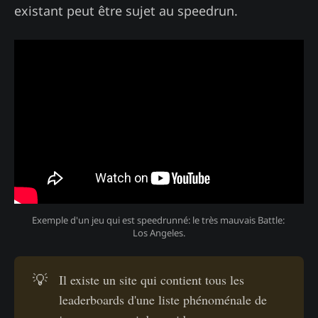
existant peut être sujet au speedrun.
Exemple d'un jeu qui est speedrunné: le très mauvais Battle: 
Los Angeles.
💡
Il existe un site qui contient tous les
leaderboards d'une liste phénoménale de