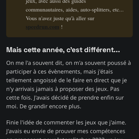
jeux, avec aussi des guides
communautaires, aides, auto-splitters, etc...
Vous n'avez juste qu'à aller sur
speedrun.com
!
Mais cette année, c'est différent...
On me l'a souvent dit, on m'a souvent poussé à
participer à ces évènements, mais j'étais
tellement angoissé de le faire en direct que je
n'y arrivais jamais à proposer des jeux. Pas
cette fois. J'avais décidé de prendre enfin sur
moi. De grandir encore plus.
Finie l'idée de commenter les jeux que j'aime.
J'avais eu envie de prouver mes compétences