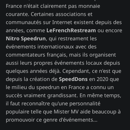
France n'était clairement pas monnaie
courante. Certaines associations et
communautés sur Internet existent depuis des
années, comme
LeFrenchRestream
ou encore
Nitro Speedrun
, qui restreament les
événements internationaux avec des
commentateurs français, mais ils organisent
aussi leurs propres événements locaux depuis
quelques années déjà. Cependant, ce n'est que
depuis la création de
SpeedDons
en 2020 que
le milieu du speedrun en France a connu un
succès vraiment grandissant. En même temps,
il faut reconnaître qu'une personnalité
populaire telle que Mister MV aide beaucoup à
promouvoir ce genre d'événements...