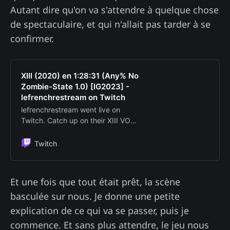
Autant dire qu'on va s'attendre à quelque chose
de spectaculaire, et qui n'allait pas tarder à se
confirmer.
XIII (2020) en 1:28:31 (Any% No
Zombie-State 1.0) [IG2023] -
lefrenchrestream on Twitch
lefrenchrestream went live on
Twitch. Catch up on their XIII VOD
now.
Twitch
Et une fois que tout était prêt, la scène
basculée sur nous. Je donne une petite
explication de ce qui va se passer, puis je
commence. Et sans plus attendre, le jeu nous