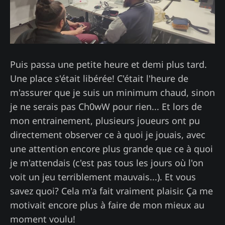
Puis passa une petite heure et demi plus tard.
Une place s'était libérée! C'était l'heure de
m'assurer que je suis un minimum chaud, sinon
je ne serais pas Ch0wW pour rien... Et lors de
mon entrainement, plusieurs joueurs ont pu
directement observer ce à quoi je jouais, avec
une attention encore plus grande que ce à quoi
je m'attendais (c'est pas tous les jours où l'on
voit un jeu terriblement mauvais...). Et vous
savez quoi? Cela m'a fait vraiment plaisir. Ça me
motivait encore plus à faire de mon mieux au
moment voulu!