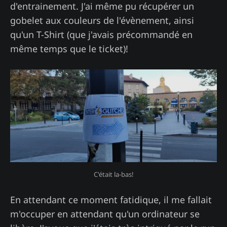
d'entrainement. J'ai même pu récupérer un
gobelet aux couleurs de l'évènement, ainsi
qu'un T-Shirt (que j'avais précommandé en
même temps que le ticket)!
C'était la-bas!
En attendant ce moment fatidique, il me fallait
m'occuper en attendant qu'un ordinateur se