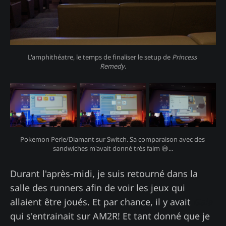
L'amphithéatre, le temps de finaliser le setup de 
Princess 
Remedy
.
Pokemon Perle/Diamant sur Switch. Sa comparaison avec des 
sandwiches m'avait donné très faim 😅...
Durant l'après-midi, je suis retourné dans la
salle des runners afin de voir les jeux qui
allaient être joués. Et par chance, il y avait
Gala
qui s'entrainait sur AM2R! Et tant donné que je